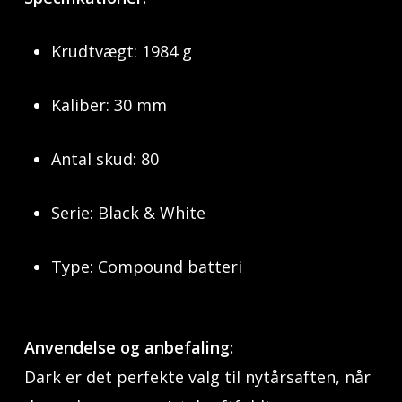
Krudtvægt: 1984 g
Kaliber: 30 mm
Antal skud: 80
Serie: Black & White
Type: Compound batteri
Anvendelse og anbefaling:
Dark er det perfekte valg til nytårsaften, når