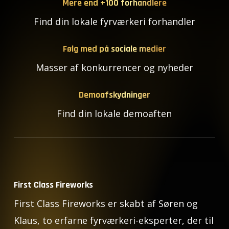
Mere end +100 forhandlere
Find din lokale fyrværkeri forhandler
Følg med på sociale medier
Masser af konkurrencer og nyheder
Demoafskydninger
Find din lokale demoaften
First Class Fireworks
First Class Fireworks er skabt af Søren og
Klaus, to erfarne fyrværkeri-eksperter, der til