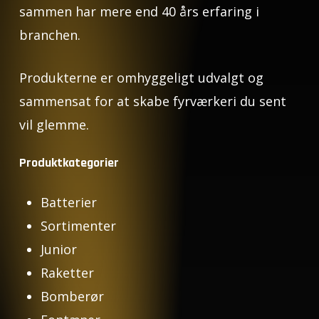
sammen har mere end 40 års erfaring i
branchen.
Produkterne er omhyggeligt udvalgt og
sammensat for at skabe fyrværkeri du sent
vil glemme.
Produktkategorier
Batterier
Sortimenter
Junior
Raketter
Bomberør