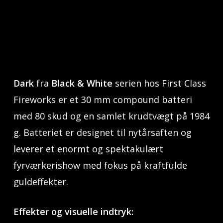
Dark
fra
Black & White
serien hos First Class
Fireworks er et 30 mm compound batteri
med 80 skud og en samlet krudtvægt på 1984
g. Batteriet er designet til nytårsaften og
leverer et enormt og spektakulært
fyrværkerishow med fokus på kraftfulde
guldeffekter.
Effekter og visuelle indtryk: