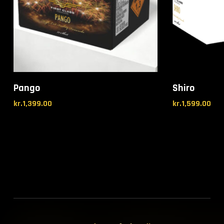
Pango
Shiro
kr.
1,399.00
kr.
1,599.00