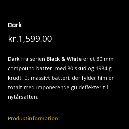
Dark
kr.
1,599.00
Dark
fra serien
Black & White
er et 30 mm
compound batteri med 80 skud og 1984 g
krudt. Et massivt batteri, der fylder himlen
totalt med imponerende guldeffekter til
nytårsaften.
Produktinformation