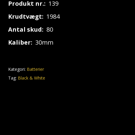
Produkt nr.:
139
Krudtvægt:
1984
Antal skud:
80
Kaliber:
30mm
Kategori:
Batterier
Tag:
Black & White