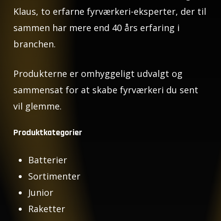
Klaus, to erfarne fyrværkeri-eksperter, der til
sammen har mere end 40 års erfaring i
branchen.
Produkterne er omhyggeligt udvalgt og
sammensat for at skabe fyrværkeri du sent
vil glemme.
Produktkategorier
Batterier
Sortimenter
Junior
Raketter