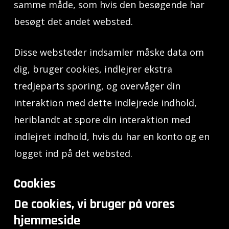
samme måde, som hvis den besøgende har
besøgt det andet websted.
Disse websteder indsamler måske data om
dig, bruger cookies, indlejrer ekstra
tredjeparts sporing, og overvåger din
interaktion med dette indlejrede indhold,
heriblandt at spore din interaktion med
indlejret indhold, hvis du har en konto og en
logget ind på det websted.
Cookies
De cookies, vi bruger på vores
hjemmeside