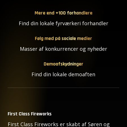
Mere end +100 forhandlere
Find din lokale fyrværkeri forhandler
Følg med på sociale medier
Masser af konkurrencer og nyheder
Demoafskydninger
Find din lokale demoaften
First Class Fireworks
First Class Fireworks er skabt af Søren og