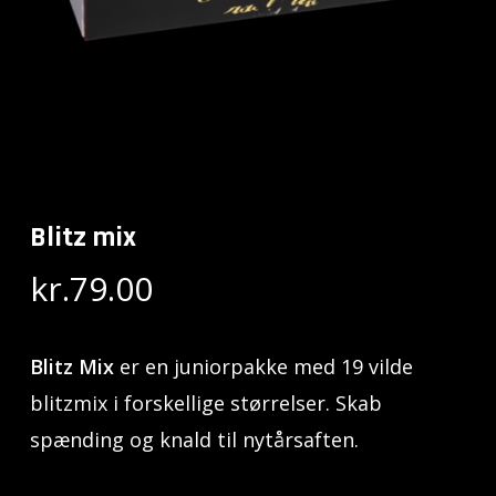
Blitz mix
kr.
79.00
Blitz Mix
er en juniorpakke med 19 vilde
blitzmix i forskellige størrelser. Skab
spænding og knald til nytårsaften.