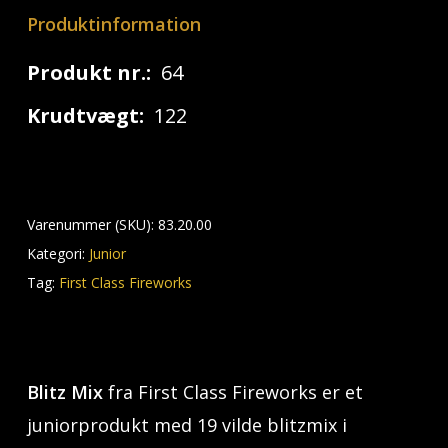
Produktinformation
Produkt nr.:
64
Krudtvægt:
122
Varenummer (SKU):
83.20.00
Kategori:
Junior
Tag:
First Class Fireworks
Blitz Mix
fra First Class Fireworks er et
juniorprodukt med 19 vilde blitzmix i