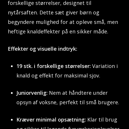
forskellige størrelser, designet til
nytårsaften. Dette sæt giver børn og
begyndere mulighed for at opleve små, men
heftige knaldeffekter på en sikker måde.
Effekter og visuelle indtryk:
19 stk. i forskellige størrelser:
Variation i
knald og effekt for maksimal sjov.
Juniorvenlig:
Nem at håndtere under
opsyn af voksne, perfekt til små brugere.
Kræver minimal opsætning:
Klar til brug