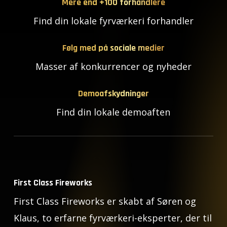
Mere end +100 forhandlere
Find din lokale fyrværkeri forhandler
Følg med på sociale medier
Masser af konkurrencer og nyheder
Demoafskydninger
Find din lokale demoaften
First Class Fireworks
First Class Fireworks er skabt af Søren og
Klaus, to erfarne fyrværkeri-eksperter, der til