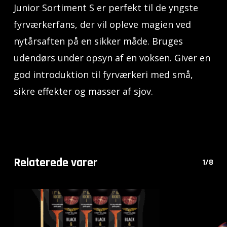
Junior Sortiment S er perfekt til de yngste
fyrværkerfans, der vil opleve magien ved
nytårsaften på en sikker måde. Bruges
udendørs under opsyn af en voksen. Giver en
god introduktion til fyrværkeri med små,
sikre effekter og masser af sjov.
Relaterede varer
1/8