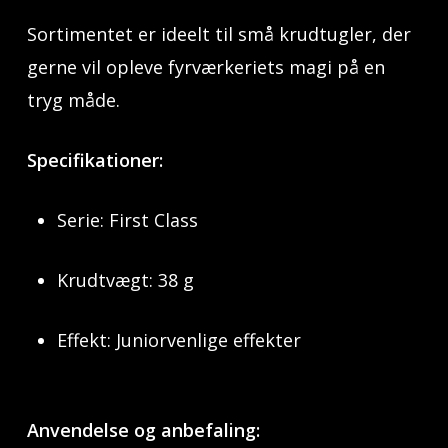
Sortimentet er ideelt til små krudtugler, der
gerne vil opleve fyrværkeriets magi på en
tryg måde.
Specifikationer:
Serie: First Class
Krudtvægt: 38 g
Effekt: Juniorvenlige effekter
Anvendelse og anbefaling: