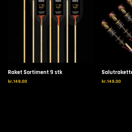
Raket Sortiment 9 stk
Salutrakett
kr.
149.00
kr.
149.00