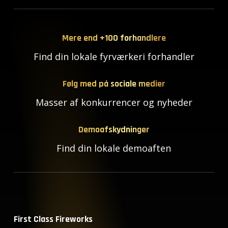
Mere end +100 forhandlere
Find din lokale fyrværkeri forhandler
Følg med på sociale medier
Masser af konkurrencer og nyheder
Demoafskydninger
Find din lokale demoaften
First Class Fireworks