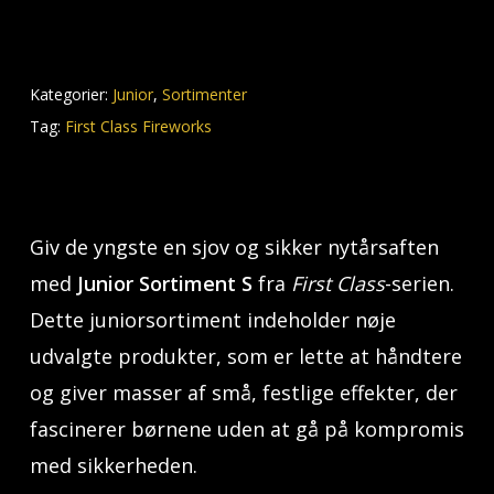
Kategorier:
Junior
,
Sortimenter
Tag:
First Class Fireworks
Giv de yngste en sjov og sikker nytårsaften
med
Junior Sortiment S
fra
First Class
-serien.
Dette juniorsortiment indeholder nøje
udvalgte produkter, som er lette at håndtere
og giver masser af små, festlige effekter, der
fascinerer børnene uden at gå på kompromis
med sikkerheden.