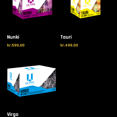
Nunki
Tauri
kr.
599.00
kr.
499.00
Virgo