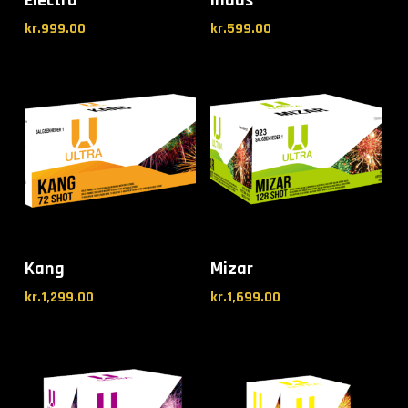
kr.
999.00
kr.
599.00
Kang
Mizar
kr.
1,299.00
kr.
1,699.00