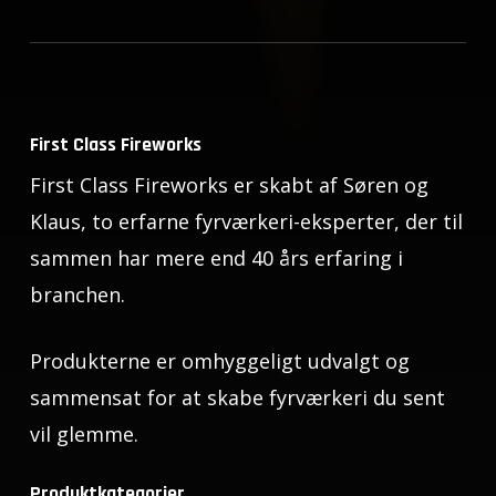
First Class Fireworks
First Class Fireworks er skabt af Søren og
Klaus, to erfarne fyrværkeri-eksperter, der til
sammen har mere end 40 års erfaring i
branchen.
Produkterne er omhyggeligt udvalgt og
sammensat for at skabe fyrværkeri du sent
vil glemme.
Produktkategorier