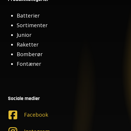
Batterier
Sortimenter
Junior
Raketter
Bomberør
Fontæner
Sociale medier
Facebook