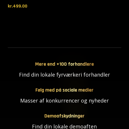
kr.
499.00
Mere end +100 forhandlere
Find din lokale fyrværkeri forhandler
Følg med på sociale medier
Masser af konkurrencer og nyheder
Demoafskydninger
Find din lokale demoaften