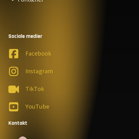
Sociale medier
Facebook
Instagram
TikTok
YouTube
Kontakt