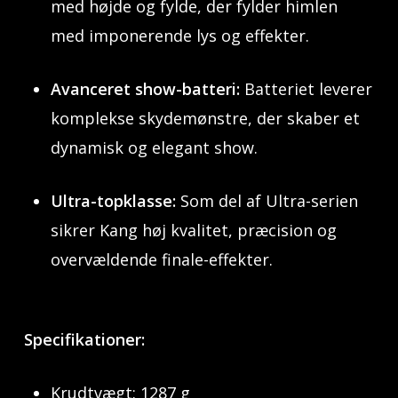
med højde og fylde, der fylder himlen
med imponerende lys og effekter.
Avanceret show-batteri:
Batteriet leverer
komplekse skydemønstre, der skaber et
dynamisk og elegant show.
Ultra-topklasse:
Som del af Ultra-serien
sikrer Kang høj kvalitet, præcision og
overvældende finale-effekter.
Specifikationer:
Krudtvægt: 1287 g