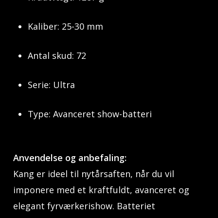
Kaliber: 25-30 mm
Antal skud: 72
Serie: Ultra
Type: Avanceret show-batteri
Anvendelse og anbefaling:
Kang er ideel til nytårsaften, når du vil
imponere med et kraftfuldt, avanceret og
elegant fyrværkerishow. Batteriet