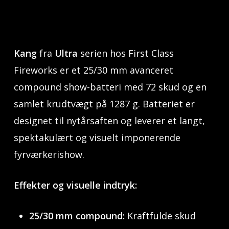
Kang
fra
Ultra
serien hos First Class
Fireworks er et 25/30 mm avanceret
compound show-batteri med 72 skud og en
samlet krudtvægt på 1287 g. Batteriet er
designet til nytårsaften og leverer et langt,
spektakulært og visuelt imponerende
fyrværkerishow.
Effekter og visuelle indtryk:
25/30 mm compound:
Kraftfulde skud