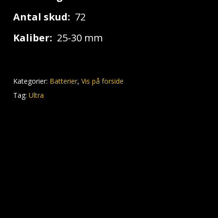
Antal skud:
72
Kaliber:
25-30 mm
Kategorier:
Batterier
,
Vis på forside
Tag:
Ultra